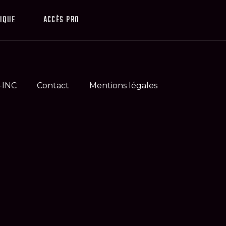
IQUE
ACCÈS PRO
-INC
Contact
Mentions légales