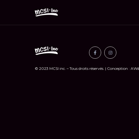
© 2023 MCSI inc. – Tous droits réservés. | Conception : A