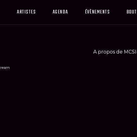
ARTISTES
AGENDA
ÉVÈNEMENTS
BOUT
A propos de MCSI
Wdream