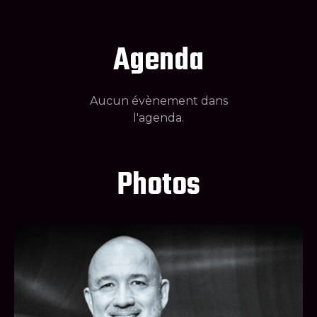
Agenda
Aucun évènement dans
l'agenda.
Photos