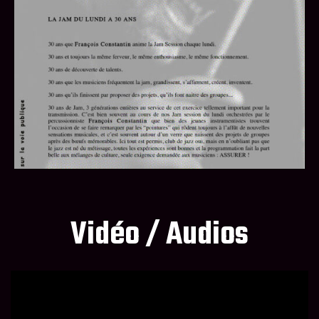
Vidéo / Audios