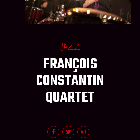
JAZZ
FRANÇOIS
CONSTANTIN
QUARTET