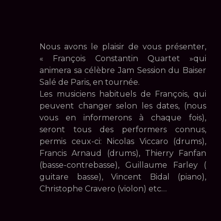
Nous avons le plaisir de vous présenter,
« François Constantin Quartet »qui
animera sa célèbre Jam Session du Baiser
Salé de Paris, en tournée.
Les musiciens habituels de François, qui
peuvent changer selon les dates, (nous
vous en informerons à chaque fois),
seront tous des performers connus,
permis ceux-ci: Nicolas Viccaro (drums),
Francis Arnaud (drums), Thierry Fanfan
(basse-contrebasse), Guillaume Farley (
guitare basse), Vincent Bidal (piano),
Christophe Cravero (violon) etc…