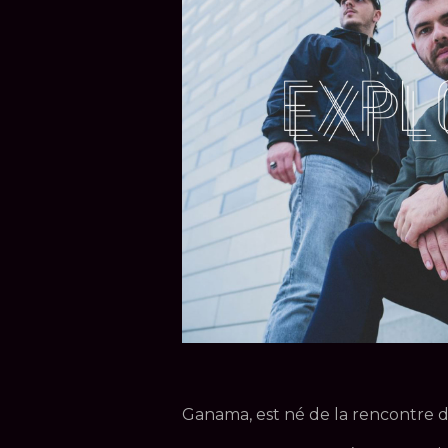
Ganama, est né de la rencontre d