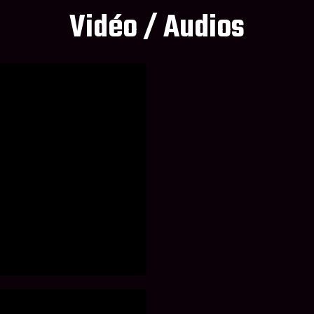
Vidéo / Audios