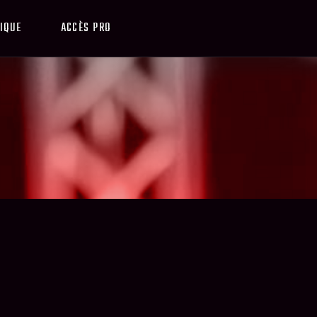
IQUE
ACCÈS PRO