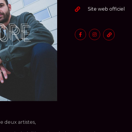
Site web officiel
e deux artistes,