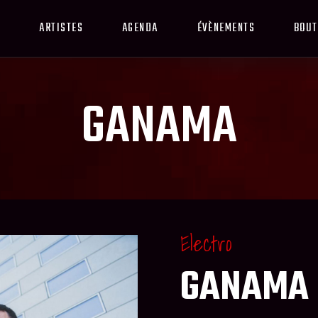
ARTISTES
AGENDA
ÉVÈNEMENTS
BOUT
GANAMA
Electro
GANAMA