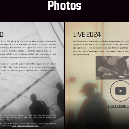
Photos