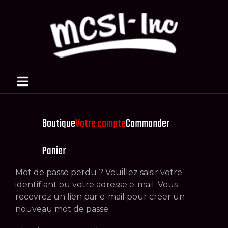
BOUTIQUE
Boutique
Votre compte
Commander
Panier
Mot de passe perdu ? Veuillez saisir votre
identifiant ou votre adresse e-mail. Vous
recevrez un lien par e-mail pour créer un
nouveau mot de passe.