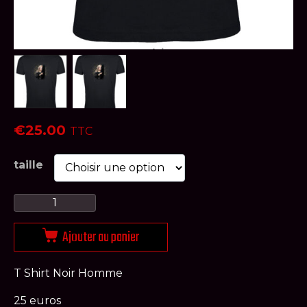
€
25.00
TTC
taille
Ajouter au panier
T Shirt Noir Homme
25 euros