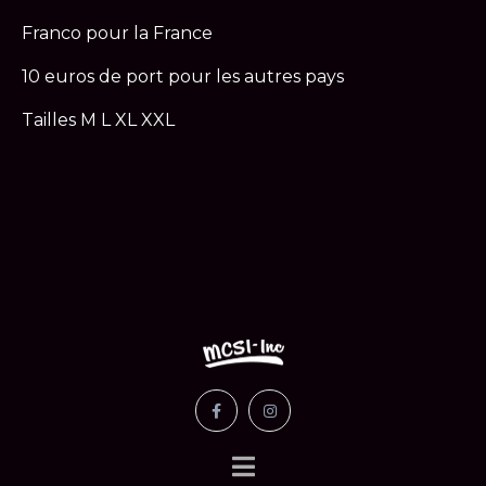
Franco pour la France
10 euros de port pour les autres pays
Tailles M L XL XXL