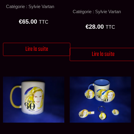
Catégorie :
Sylvie Vartan
Catégorie :
Sylvie Vartan
€
65.00
TTC
€
28.00
TTC
Lire la suite
Lire la suite