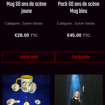
Mug 60 ans de scène
Pack 60 ans de scène
jaune
Mug bleu
Catégorie :
Sylvie Vartan
Catégorie :
Sylvie Vartan
€
28.00
€
45.00
TTC
TTC
Lire la suite
Lire la suite